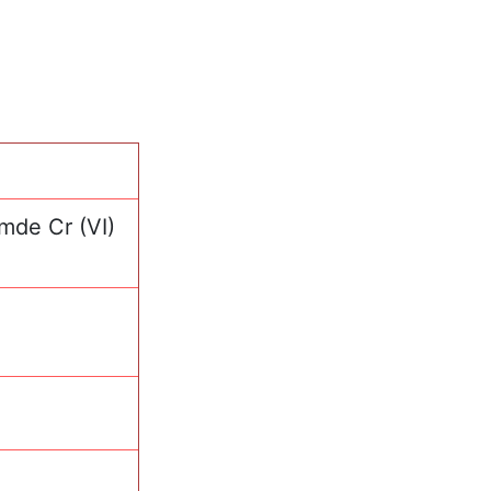
imde Cr (VI)