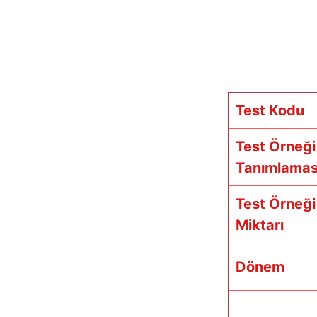
Test Kodu
Test Örneği
Tanımlamas
Test Örneği
Miktarı
Dönem